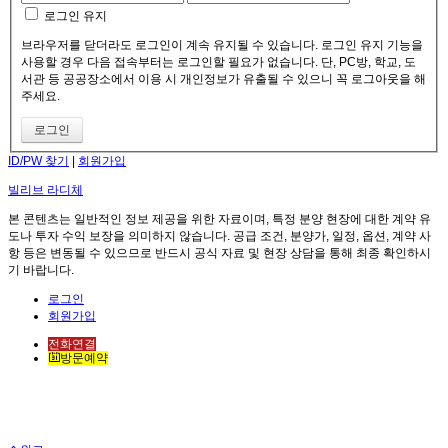
로그인 유지
브라우저를 닫더라도 로그인이 계속 유지될 수 있습니다. 로그인 유지 기능을
사용할 경우 다음 접속부터는 로그인할 필요가 없습니다. 단, PC방, 학교, 도
서관 등 공공장소에서 이용 시 개인정보가 유출될 수 있으니 꼭 로그아웃을 해
주세요.
ID/PW 찾기
|
회원가입
빌리브 라디체
본 콘텐츠는 일반적인 정보 제공을 위한 자료이며, 특정 분양 현장에 대한 계약 유
도나 투자 수익 보장을 의미하지 않습니다. 공급 조건, 분양가, 일정, 옵션, 계약 사
항 등은 변동될 수 있으므로 반드시 공식 자료 및 현장 상담을 통해 최종 확인하시
기 바랍니다.
로그인
회원가입
전화연결
방문예약